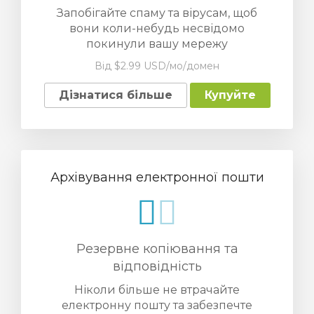
Запобігайте спаму та вірусам, щоб
вони коли-небудь несвідомо
покинули вашу мережу
Від $2.99 USD/мо/домен
Дізнатися більше
Купуйте
Архівування електронної пошти
Резервне копіювання та
відповідність
Ніколи більше не втрачайте
електронну пошту та забезпечте