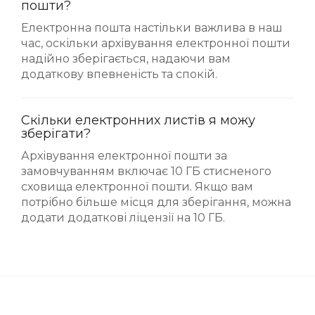
пошти?
Електронна пошта настільки важлива в наш
час, оскільки архівування електронної пошти
надійно зберігається, надаючи вам
додаткову впевненість та спокій.
Скільки електронних листів я можу
зберігати?
Архівування електронної пошти за
замовчуванням включає 10 ГБ стисненого
сховища електронної пошти. Якщо вам
потрібно більше місця для зберігання, можна
додати додаткові ліцензії на 10 ГБ.