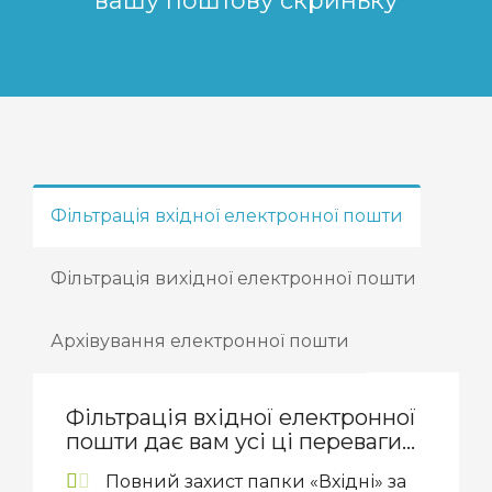
вашу поштову скриньку
Фільтрація вхідної електронної пошти
Фільтрація вихідної електронної пошти
Архівування електронної пошти
Фільтрація вхідної електронної
пошти дає вам усі ці переваги...
Повний захист папки «Вхідні» за