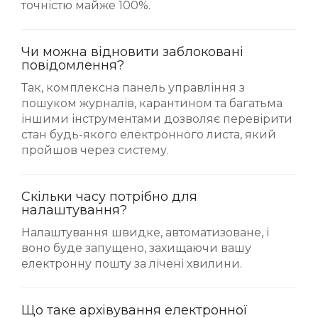
точністю майже 100%.
Чи можна відновити заблоковані
повідомлення?
Так, комплексна панель управління з
пошуком журналів, карантином та багатьма
іншими інструментами дозволяє перевірити
стан будь-якого електронного листа, який
пройшов через систему.
Скільки часу потрібно для
налаштування?
Налаштування швидке, автоматизоване, і
воно буде запущено, захищаючи вашу
електронну пошту за лічені хвилини.
Що таке архівування електронної