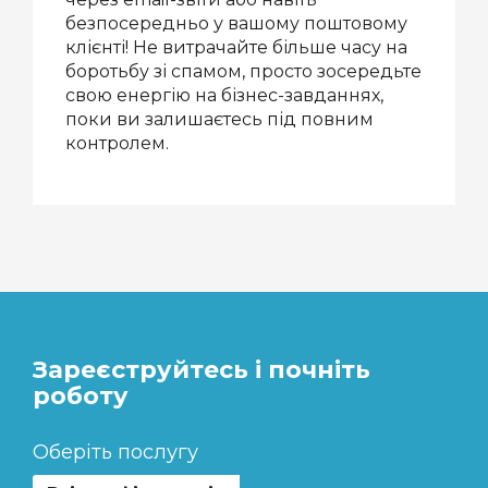
безпосередньо у вашому поштовому
клієнті! Не витрачайте більше часу на
боротьбу зі спамом, просто зосередьте
свою енергію на бізнес-завданнях,
поки ви залишаєтесь під повним
контролем.
Зареєструйтесь і почніть
роботу
Оберіть послугу