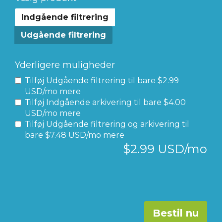
Indgående filtrering
Udgående filtrering
Yderligere muligheder
Tilføj Udgående filtrering til
bare $2.99
USD/mo mere
Tilføj Indgående arkivering til
bare $4.00
USD/mo mere
Tilføj Udgående filtrering og arkivering til
bare $7.48 USD/mo mere
$2.99 USD/mo
Bestil nu