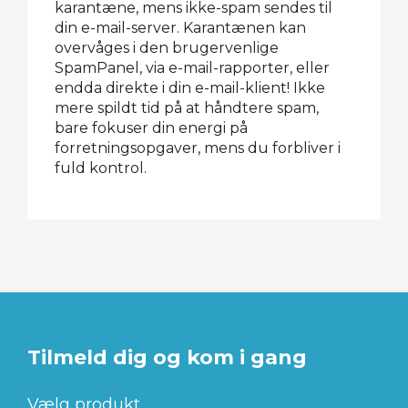
karantæne, mens ikke-spam sendes til
din e-mail-server. Karantænen kan
overvåges i den brugervenlige
SpamPanel, via e-mail-rapporter, eller
endda direkte i din e-mail-klient! Ikke
mere spildt tid på at håndtere spam,
bare fokuser din energi på
forretningsopgaver, mens du forbliver i
fuld kontrol.
Tilmeld dig og kom i gang
Vælg produkt