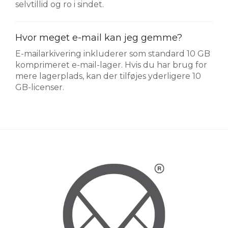
selvtillid og ro i sindet.
Hvor meget e-mail kan jeg gemme?
E-mailarkivering inkluderer som standard 10 GB
komprimeret e-mail-lager. Hvis du har brug for
mere lagerplads, kan der tilføjes yderligere 10
GB-licenser.