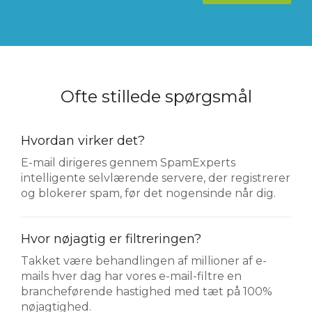
Ofte stillede spørgsmål
Hvordan virker det?
E-mail dirigeres gennem SpamExperts
intelligente selvlærende servere, der registrerer
og blokerer spam, før det nogensinde når dig.
Hvor nøjagtig er filtreringen?
Takket være behandlingen af millioner af e-
mails hver dag har vores e-mail-filtre en
brancheførende hastighed med tæt på 100%
nøjagtighed.