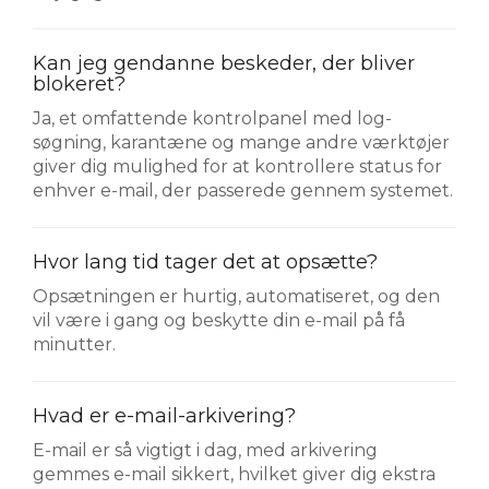
Kan jeg gendanne beskeder, der bliver
blokeret?
Ja, et omfattende kontrolpanel med log-
søgning, karantæne og mange andre værktøjer
giver dig mulighed for at kontrollere status for
enhver e-mail, der passerede gennem systemet.
Hvor lang tid tager det at opsætte?
Opsætningen er hurtig, automatiseret, og den
vil være i gang og beskytte din e-mail på få
minutter.
Hvad er e-mail-arkivering?
E-mail er så vigtigt i dag, med arkivering
gemmes e-mail sikkert, hvilket giver dig ekstra