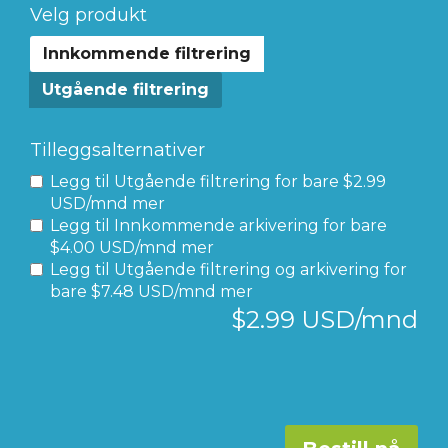
Velg produkt
Innkommende filtrering
Utgående filtrering
Tilleggsalternativer
Legg til Utgående filtrering for
bare $2.99
USD/mnd mer
Legg til Innkommende arkivering for
bare
$4.00 USD/mnd mer
Legg til Utgående filtrering og arkivering for
bare $7.48 USD/mnd mer
$2.99 USD/mnd