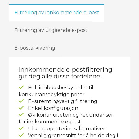
Filtrering av innkommende e-post
Filtrering av utgående e-post
E-postarkivering
Innkommende e-postfiltrering
gir deg alle disse fordelene...
Full innboksbeskyttelse til
konkurransedyktige priser
Ekstremt nøyaktig filtrering
Enkel konfigurasjon
Øk kontinuiteten og redundansen
for innkommende e-post
Ulike rapporteringsalternativer
Vennlig grensesnitt for å holde deg i