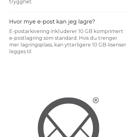
trygghet.
Hvor mye e-post kan jeg lagre?
E-postarkivering inkluderer 10 GB komprimert
e-postlagring som standard. Hvis du trenger
mer lagringsplass, kan ytterligere 10 GB-lisenser
legges til.