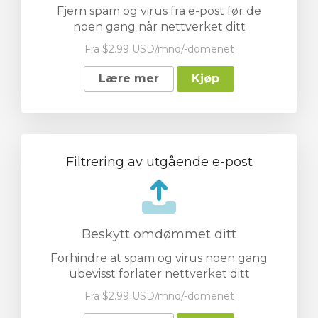
Fjern spam og virus fra e-post før de
noen gang når nettverket ditt
Fra $2.99 USD/mnd/-domenet
Lære mer
Kjøp
Filtrering av utgående e-post
Beskytt omdømmet ditt
Forhindre at spam og virus noen gang
ubevisst forlater nettverket ditt
Fra $2.99 USD/mnd/-domenet