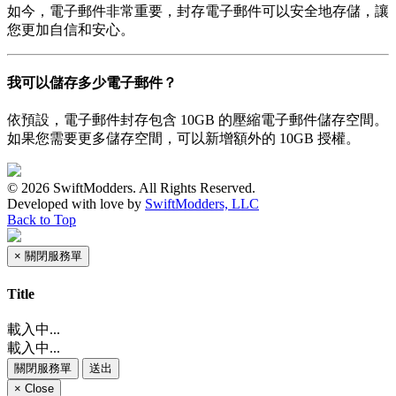
如今，電子郵件非常重要，封存電子郵件可以安全地存儲，讓
您更加自信和安心。
我可以儲存多少電子郵件？
依預設，電子郵件封存包含 10GB 的壓縮電子郵件儲存空間。
如果您需要更多儲存空間，可以新增額外的 10GB 授權。
© 2026 SwiftModders. All Rights Reserved.
Developed with
love
by
SwiftModders, LLC
Back to Top
×
關閉服務單
Title
載入中...
載入中...
關閉服務單
送出
×
Close