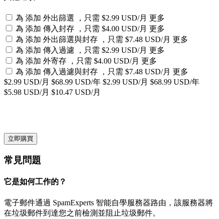
為
添加 外出篩選 ，只需 $2.99 USD/月 更多
為
添加 傳入封存 ，只需 $4.00 USD/月 更多
為
添加 外出篩選與封存 ，只需 $7.48 USD/月 更多
為
添加 傳入過濾 ，只需 $2.99 USD/月 更多
為
添加 外寄存 ，只需 $4.00 USD/月 更多
為
添加 傳入過濾與封存 ，只需 $7.48 USD/月 更多
$2.99 USD/月
$68.99 USD/年
$2.99 USD/月
$68.99 USD/年
$5.98 USD/月
$10.47 USD/月
立即購買
常見問題
它是如何工作的？
電子郵件通過 SpamExperts 智能自學服務器路由，該服務器將
在垃圾郵件到達您之前檢測並阻止垃圾郵件。