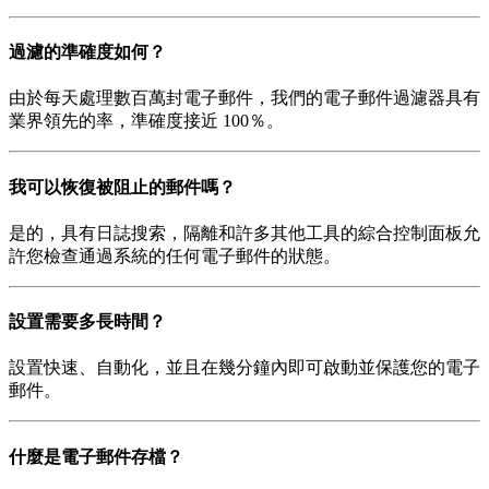
過濾的準確度如何？
由於每天處理數百萬封電子郵件，我們的電子郵件過濾器具有
業界領先的率，準確度接近 100％。
我可以恢復被阻止的郵件嗎？
是的，具有日誌搜索，隔離和許多其他工具的綜合控制面板允
許您檢查通過系統的任何電子郵件的狀態。
設置需要多長時間？
設置快速、自動化，並且在幾分鐘內即可啟動並保護您的電子
郵件。
什麼是電子郵件存檔？