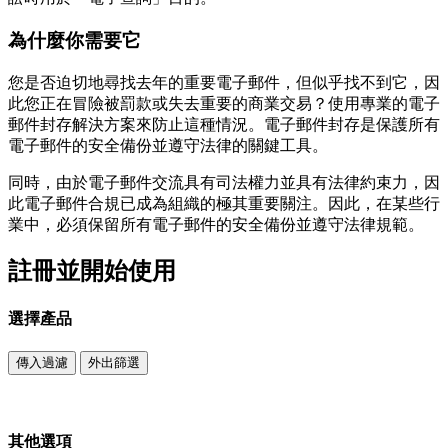
為什麼你需要它
您是否迫切地尋找去年的重要電子郵件，但似乎找不到它，因
此您正在冒險被罰款或失去重要的商業交易？使用專業的電子
郵件封存解決方案來防止這種情況。電子郵件封存是保護所有
電子郵件的安全備份並遵守法律的關鍵工具。
同時，由於電子郵件交流具有司法權力並具有法律約束力，因
此電子郵件合規已成為組織的極其重要關注。因此，在某些行
業中，必須保留所有電子郵件的安全備份並遵守法律規範。
註冊並開始使用
選擇產品
傳入過濾
外出篩選
其他選項