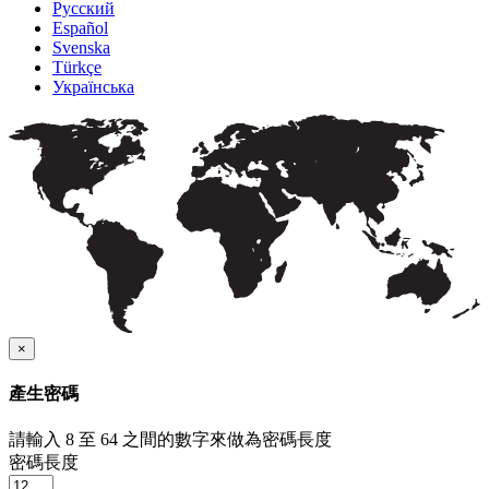
Русский
Español
Svenska
Türkçe
Українська
×
產生密碼
請輸入 8 至 64 之間的數字來做為密碼長度
密碼長度