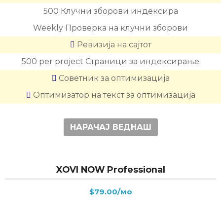
500
Клучни зборови индексира
Weekly
Проверка на клучни зборови
Ревизија на сајтот
500 per project
Страници за индексирање
Советник за оптимизација
Оптимизатор на текст за оптимизација
НАРАЧАЈ ВЕДНАШ
XOVI NOW Professional
$79.00/мо