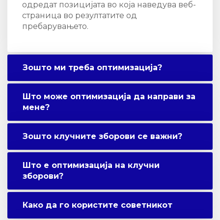
одредат позицијата во која наведува веб-
страница во резултатите од
пребарувањето.
Зошто ми треба оптимизација?
Што може оптимизација да направи за
мене?
Зошто клучните зборови се важни?
Што е оптимизација на клучни
зборови?
Како да го користите советникот