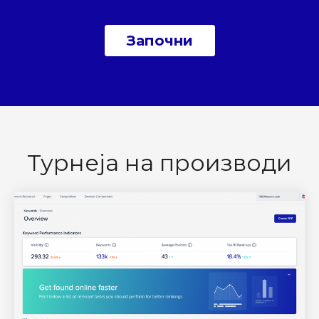
Започни
Турнеја на производи