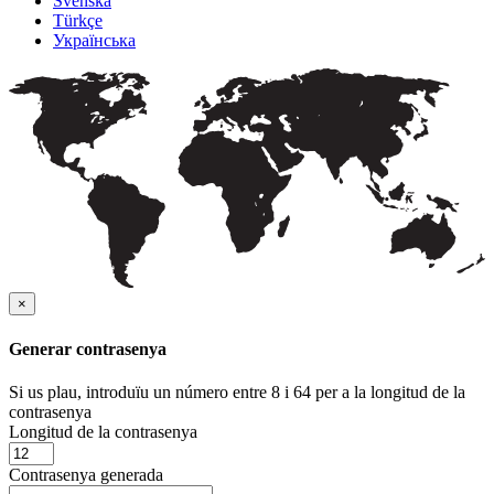
Svenska
Türkçe
Українська
×
Generar contrasenya
Si us plau, introduïu un número entre 8 i 64 per a la longitud de la
contrasenya
Longitud de la contrasenya
Contrasenya generada