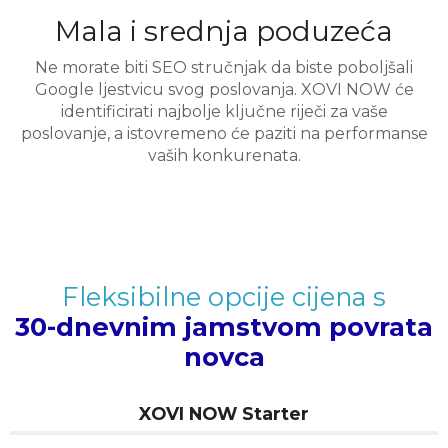
Mala i srednja poduzeća
Ne morate biti SEO stručnjak da biste poboljšali
Google ljestvicu svog poslovanja. XOVI NOW će
identificirati najbolje ključne riječi za vaše
poslovanje, a istovremeno će paziti na performanse
vaših konkurenata.
Fleksibilne opcije cijena s
30-dnevnim jamstvom povrata
novca
XOVI NOW Starter