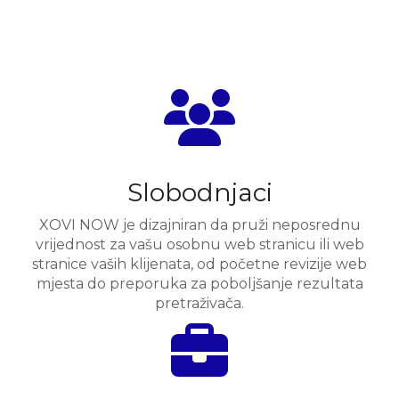
Slobodnjaci
XOVI NOW je dizajniran da pruži neposrednu
vrijednost za vašu osobnu web stranicu ili web
stranice vaših klijenata, od početne revizije web
mjesta do preporuka za poboljšanje rezultata
pretraživača.