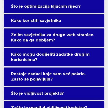
Što je optimizacija ključnih riječi?
Kako koristiti savjetnika
Želim savjetnika za druge web stranice.
Kako da ga dobijem?
Kako mogu dodijeliti zadatke drugim
korisnicima?
Postoje zadaci koje sam već pokrio.
Zašto se pojavljuju?
Što je vidljivost projekta?
Zašto je rezultat vidljivosti koristan?