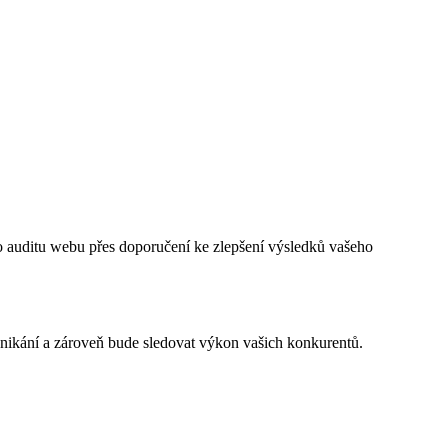
 auditu webu přes doporučení ke zlepšení výsledků vašeho
nikání a zároveň bude sledovat výkon vašich konkurentů.