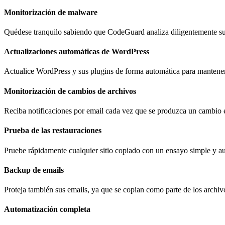
Monitorización de malware
Quédese tranquilo sabiendo que CodeGuard analiza diligentemente su 
Actualizaciones automáticas de WordPress
Actualice WordPress y sus plugins de forma automática para mantener
Monitorización de cambios de archivos
Reciba notificaciones por email cada vez que se produzca un cambio en
Prueba de las restauraciones
Pruebe rápidamente cualquier sitio copiado con un ensayo simple y au
Backup de emails
Proteja también sus emails, ya que se copian como parte de los archivo
Automatización completa