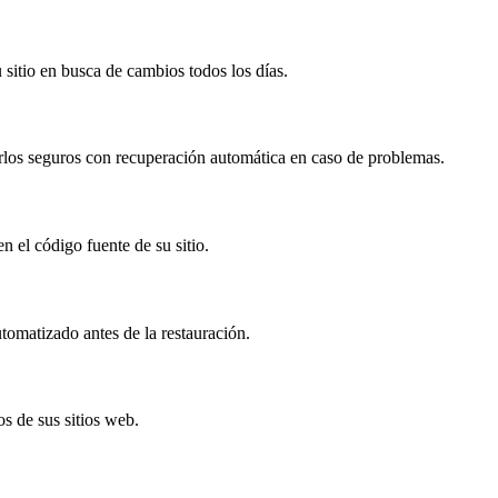
sitio en busca de cambios todos los días.
los seguros con recuperación automática en caso de problemas.
 el código fuente de su sitio.
tomatizado antes de la restauración.
s de sus sitios web.