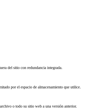
era del sitio con redundancia integrada.
imitado por el espacio de almacenamiento que utilice.
archivo o todo su sitio web a una versión anterior.