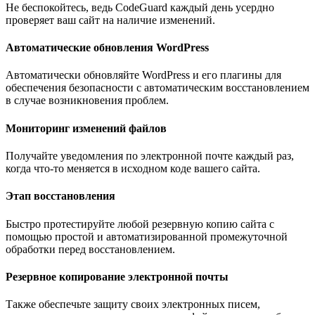
Не беспокойтесь, ведь CodeGuard каждый день усердно
проверяет ваш сайт на наличие изменений.
Автоматические обновления WordPress
Автоматически обновляйте WordPress и его плагины для
обеспечения безопасности с автоматическим восстановлением
в случае возникновения проблем.
Мониторинг изменений файлов
Получайте уведомления по электронной почте каждый раз,
когда что-то меняется в исходном коде вашего сайта.
Этап восстановления
Быстро протестируйте любой резервную копию сайта с
помощью простой и автоматизированной промежуточной
обработки перед восстановлением.
Резервное копирование электронной почты
Также обеспечьте защиту своих электронных писем,