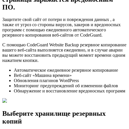
ПО.
Защитите свой сайт от потери и повреждения данных
, а
также от угроз со стороны вирусов, хакеров и вредоносных
программ
с помощью ежедневного автоматического
резервного копирования веб-сайтов от CodeGuard.
С помощью CodeGuard Website Backup резервное копирование
вашего веб-сайта выполняется ежедневно, и в случае аварии
вы можете восстановить предыдущий момент времени одним
нажатием кнопки.
Автоматическое ежедневное резервное копирование
Веб-сайт «Машина времени»
Обновления плагинов WordPress
Мониторинг предупреждений об изменении файлов
Обнаружение и восстановление вредоносных программ
Выберите хранилище резервных
копий