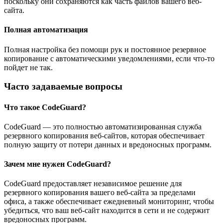
поскольку они сохраняются как часть файлов вашего веб-
сайта.
Полная автоматизация
Полная настройка без помощи рук и постоянное резервное
копирование с автоматическими уведомлениями, если что-то
пойдет не так.
Часто задаваемые вопросы
Что такое CodeGuard?
CodeGuard — это полностью автоматизированная служба
резервного копирования веб-сайтов, которая обеспечивает
полную защиту от потери данных и вредоносных программ.
Зачем мне нужен CodeGuard?
CodeGuard предоставляет независимое решение для
резервного копирования вашего веб-сайта за пределами
офиса, а также обеспечивает ежедневный мониторинг, чтобы
убедиться, что ваш веб-сайт находится в сети и не содержит
вредоносных программ.