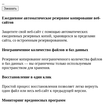
--
Заказать
Ежедневное автоматическое резервное копирование веб-
сайтов
Защитите свой веб-сайт с помощью автоматических
ежедневных резервных копий, хранящихся за пределами
сайта, со встроенным резервированием.
Неограниченное количество файлов и баз данных
Резервное копирование неограниченного количества файлов
и баз данных — вы ограничены только используемым
пространством для хранения.
Восстановление в один клик
Простой процесс восстановления позволяет легко вернуть
один файл или весь веб-сайт к предыдущей версии.
Мониторинг вредоносных программ