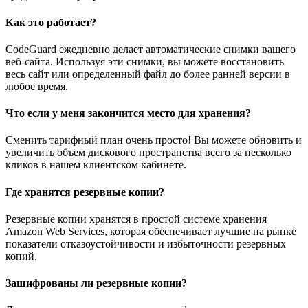
Как это работает?
CodeGuard ежедневно делает автоматические снимки вашего
веб-сайта. Используя эти снимки, вы можете восстановить
весь сайт или определенный файл до более ранней версии в
любое время.
Что если у меня закончится место для хранения?
Сменить тарифный план очень просто! Вы можете обновить и
увеличить объем дискового пространства всего за несколько
кликов в нашем клиентском кабинете.
Где хранятся резервные копии?
Резервные копии хранятся в простой системе хранения
Amazon Web Services, которая обеспечивает лучшие на рынке
показатели отказоустойчивости и избыточности резервных
копий.
Зашифрованы ли резервные копии?