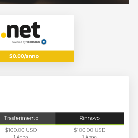
$0.00/anno
Trasferimento
Rinnovo
$100.00 USD
$100.00 USD
1 Anno
1 Anno