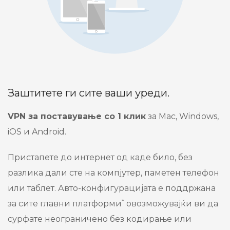
Заштитете ги сите ваши уреди.
VPN за поставување со 1 клик
за Mac, Windows,
iOS и Android.
Пристапете до интернет од каде било, без
разлика дали сте на компјутер, паметен телефон
или таблет. Авто-конфигурацијата е поддржана
*
за сите главни платформи
овозможувајќи ви да
сурфате неограничено без кодирање или