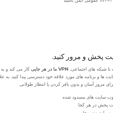
د
ت پخش و مرور کنید.
 تا شبکه های اجتماعی،
VPN ما در هر جایی
کار می کند و به 
ت ها و برنامه های مورد علاقه خود دسترسی پیدا کنید. به علا
 مرور آسان و بدون بافر کردن یا انتظار طولانی.
ب سایت های مسدود شده
ت پخش در هر کجا
ور اینترنت محلی