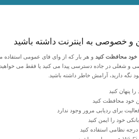
و خصوصی به اینترنت داشته باشید
خود محافظت کنید
و هر بار که از وای فای عمومی استفاده می
و شغلی در جاده دسترسی پیدا می کنید یا فقط می خواهید 
د نگه دارید، آرامش خاطر داشته باشید.
ین خود محافظت کنید
الیت برای ردیابی مرور وجود ندارد
نکی خود را ایمن کنید
درجه نظامی استفاده کنید