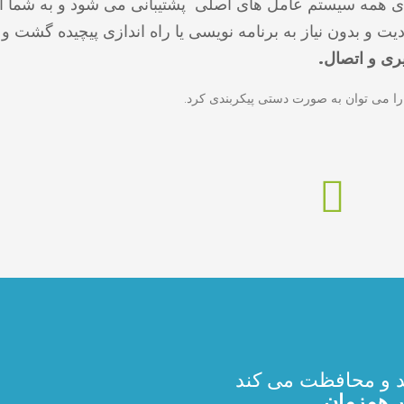
رای همه سیستم عامل های اصلی
پشتیبانی می شود و به شما ا
 و بدون نیاز به برنامه نویسی یا راه اندازی پیچیده گشت و 
ری و اتصال.
را می توان به صورت دستی پیکربندی کرد.
 و محافظت می کند