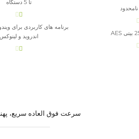
تا 5 دستگاه
 نامحدود
برنامه های کاربردی برای ویندوز، 
اندروید و لینوکس
سرعت فوق العاده سریع، پهنای