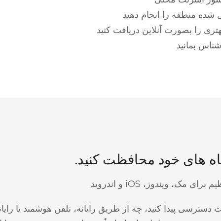
 شده منطقه را انجام دهید
تری را بصورت آنلاین دریافت کنید
ناس بمانید
اه های خود محافظت کنید.
ای مک، ویندوز، iOS و اندروید.
نت دسترسی پیدا کنید، چه از طریق رایانه، تلفن هوشمند یا رایان
*