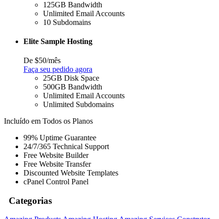
125GB Bandwidth
Unlimited Email Accounts
10 Subdomains
Elite Sample Hosting
De $50/mês
Faça seu pedido agora
25GB Disk Space
500GB Bandwidth
Unlimited Email Accounts
Unlimited Subdomains
Incluído em Todos os Planos
99% Uptime Guarantee
24/7/365 Technical Support
Free Website Builder
Free Website Transfer
Discounted Website Templates
cPanel Control Panel
Categorias