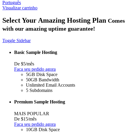
Português
Visualizar carrinho
Select Your Amazing Hosting Plan
Comes
with our amazing uptime guarantee!
Toggle Sidebar
Basic Sample Hosting
De $5/mês
Faça seu pedido agora
5GB Disk Space
50GB Bandwidth
Unlimited Email Accounts
5 Subdomains
Premium Sample Hosting
MAIS POPULAR
De $15/mês
Faça seu pedido agora
10GB Disk Space