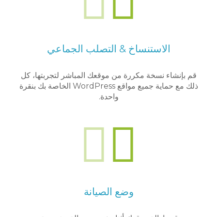
الاستنساخ & التصلب الجماعي
قم بإنشاء نسخة مكررة من موقعك المباشر لتجربتها، كل
ذلك مع حماية جميع مواقع WordPress الخاصة بك بنقرة
واحدة.
وضع الصيانة