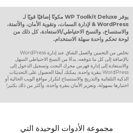
يوفر WP Toolkit Deluxe مكونًا إضافيًا قويًا لـ
WordPress & لإدارة السمات، وتقوية الأمان، والأتمتة،
والاستنساخ، والنسخ الاحتياطي/الاستعادة، كل ذلك من
لوحة تحكم واحدة سهلة الاستخدام.
تخلص من التخمين والعمل الشاق عند إدارة WordPress.
بالإضافة إلى كل ما تتوقعه، بدءًا من النسخ الاحتياطي السهل
والاستعادة إلى إدارة فهرس محرك البحث وتسجيل الدخول إلى
WordPress بنقرة واحدة، يمكنك أيضًا الحصول على التحديثات
الذكية التلقائية والتدريج والاستنساخ لتكرار مواقع الويب الحالية أو
اختبارها بسهولة، وتعزيز الأمان بنقرة واحدة، وأكثر من ذلك بكثير!
مجموعة الأدوات الوحيدة التي