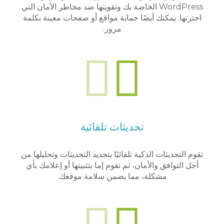
WordPress الخاصة بك وتقويتها ضد مخاطر الأمان التي
اخترتها. يمكنك أيضًا حماية مواقع أو صفحات معينة بكلمة
مرور.
تحديثات تلقائية
تقوم التحديثات الذكية تلقائيًا بتحديد التحديثات وتحليلها من
أجل التوافق والأمان، ثم تقوم إما بتثبيتها أو إعلامك بأي
مشكلة، مما يضمن سلامة موقعك.