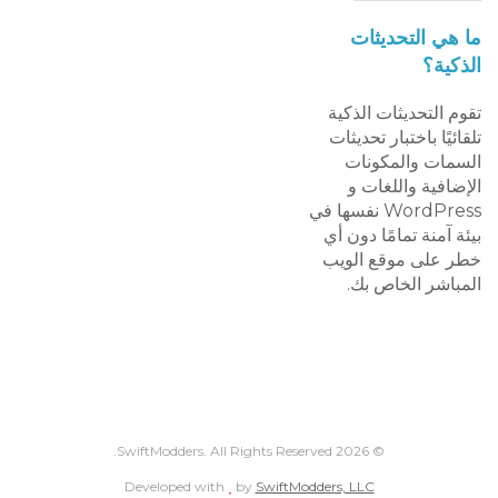
ما هي التحديثات
الذكية؟
تقوم التحديثات الذكية
تلقائيًا باختبار تحديثات
السمات والمكونات
الإضافية واللغات و
WordPress نفسها في
بيئة آمنة تمامًا دون أي
خطر على موقع الويب
المباشر الخاص بك.
© 2026 SwiftModders. All Rights Reserved.
love
Developed with
by
SwiftModders, LLC