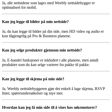
Ja, alle nettsidene som lages med Weebly nettsidebygger er
optimalisert for mobil.
Kan jeg legge til bilder på min nettside?
Ja, du kan legge til bilder på din side, men HD video og audio er
kun tilgjengelig på Pro & Business planene.
Kan jeg selge produkter gjennom min nettside?
Ja, E-handel funksjoner er inkludert i alle planene, men antall
produkter som du kan selge varierer fra pakke til pakke.
Kan jeg legge til skjema på min side?
Ja, Weebly nettsidebyggeren gjør det enkelt å lage skjema, RSVP
lister, spørreundersøkelser og mye mer.
Hvordan kan jeg få min side til å vises hos søkemotorer?