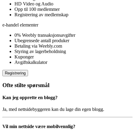
HD Video og Audio
Opp til 100 medlemmer
Registrering av medlemskap
e-handel elementer
0% Weebly transaksjonsavgifter
Ubegrensede antall produker
Betaling via Weebly.com
Styring av lagerbeholdning
Kuponger
Avgiftskalkulator
Registrering
Ofte stilte spørsmål
Kan jeg opprette en blogg?
Ja, med nettsidebyggeren kan du lage din egen blogg.
Vil min nettside være mobilvennlig?