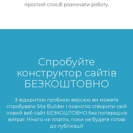
простий спосіб розпочати роботу.
Спробуйте
конструктор сайтів
БЕЗКОШТОВНО
З відкритою пробною версією ви можете
спробувати Site Builder і повністю створити свій
новий веб-сайт БЕЗКОШТОВНО без попередніх
витрат.
Нічого не платіть, поки не будете готові
до публікації!