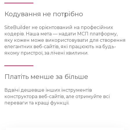
Кодування не потрібно
SiteBuilder не орієнтований на професійних
кодерів. Наша мета — надати МСП платформу,
яку кожен може використовувати для створення
елегантних веб-сайтів, які працюють на будь-
якому пристрої, за лічені хвилини.
Платіть менше за більше
Вдвічі дешевше інших інструментів
конструктора веб-сайтів, але отримуйте всі
переваги та кращі функції.