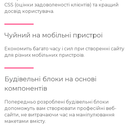
CSS (оцінки задоволеності клієнтів) та кращий
досвід користувача.
Чуйний на мобільні пристрої
Економить багато часу і сил при створенні сайту
для різних мобільних пристроїв.
Будівельні блоки на основі
компонентів
Попередньо розроблені будівельні блоки
допоможуть вам створювати професійні веб-
сайти, не витрачаючи час на маніпулювання
макетами вмісту.