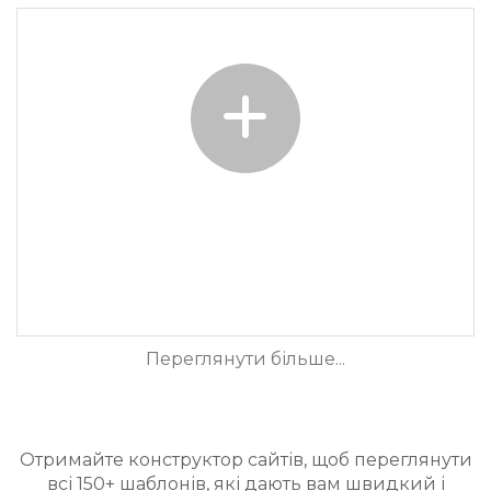
Переглянути більше...
Отримайте конструктор сайтів, щоб переглянути
всі 150+ шаблонів, які дають вам швидкий і