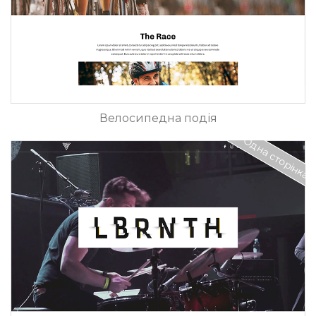
Велосипедна подія
Одна сторінка