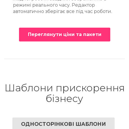
режимі реального часу. Редактор
автоматично зберігає все під час роботи.
Переглянути ціни та пакети
Шаблони прискорення
бізнесу
ОДНОСТОРІНКОВІ ШАБЛОНИ