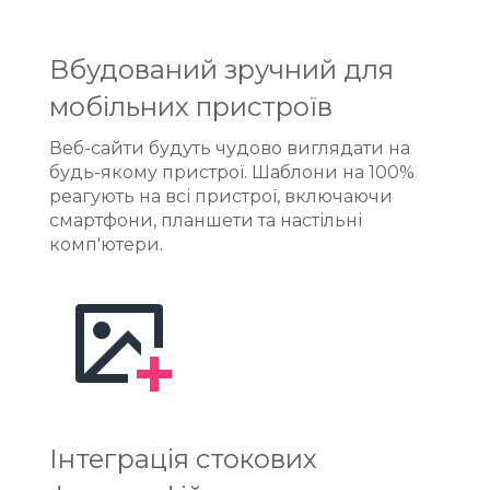
Вбудований зручний для
мобільних пристроїв
Веб-сайти будуть чудово виглядати на
будь-якому пристрої. Шаблони на 100%
реагують на всі пристрої, включаючи
смартфони, планшети та настільні
комп'ютери.
Інтеграція стокових