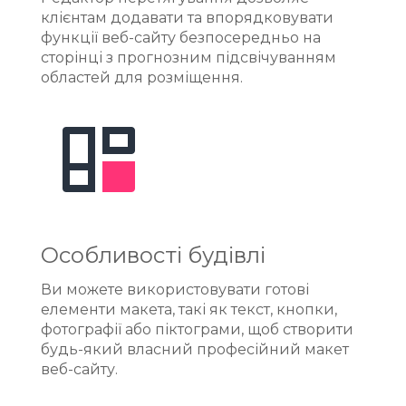
клієнтам додавати та впорядковувати
функції веб-сайту безпосередньо на
сторінці з прогнозним підсвічуванням
областей для розміщення.
Особливості будівлі
Ви можете використовувати готові
елементи макета, такі як текст, кнопки,
фотографії або піктограми, щоб створити
будь-який власний професійний макет
веб-сайту.