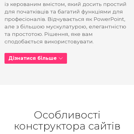
із керованим вмістом, який досить простий
для початківців та багатий функціями для
професіоналів. Відчувається як PowerPoint,
але з більшою мускулатурою, елегантністю
та простотою. Рішення, яке вам
сподобається використовувати.
Дізнатися більше
Особливості
конструктора сайтів