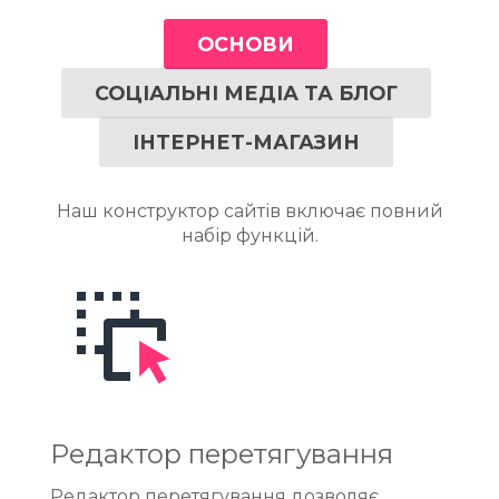
ОСНОВИ
янути кошик
СОЦІАЛЬНІ МЕДІА ТА БЛОГ
ІНТЕРНЕТ-МАГАЗИН
Наш конструктор сайтів включає повний
набір функцій.
Редактор перетягування
Редактор перетягування дозволяє