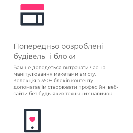
Попередньо розроблені
будівельні блоки
Вам не доведеться витрачати час на
маніпулювання макетами вмісту.
Колекція з 350+ блоків контенту
допомагає їм створювати професійні веб-
сайти без будь-яких технічних навичок.