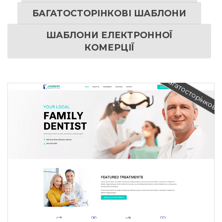
БАГАТОСТОРІНКОВІ ШАБЛОНИ
ШАБЛОНИ ЕЛЕКТРОННОЇ
КОМЕРЦІЇ
Багатосторінкови