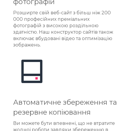
фотографій
Розширте свій веб-сайт з більш ніж 200
000 професійних преміальних
фотографій з високою роздільною
здатністю. Наш конструктор сайтів також
включає вбудовані відео та оптимізацію
зображень.
Автоматичне збереження та
резервне копіювання
Ви можете бути впевнені, що не втратите
жодної роботи завдяки збереженню в