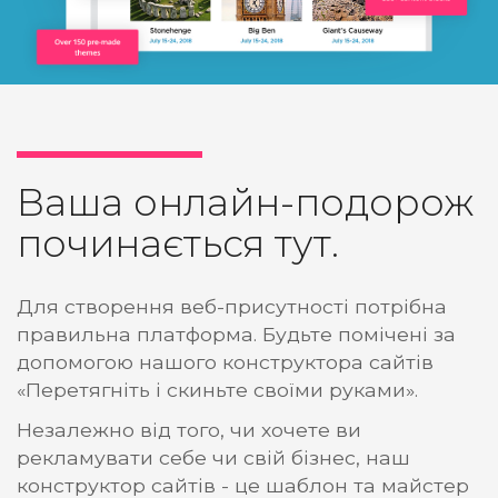
Ваша онлайн-подорож
починається тут.
Для створення веб-присутності потрібна
правильна платформа. Будьте помічені за
допомогою нашого конструктора сайтів
«Перетягніть і скиньте своїми руками».
Незалежно від того, чи хочете ви
рекламувати себе чи свій бізнес, наш
конструктор сайтів - це шаблон та майстер