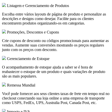
Listagem e Gerenciamento de Produtos
Escolha entre vários layouts de página de produto e personalize as
descrições e designs como desejar. Facilite para os clientes
encontrarem produtos organizando-os em categorias.
Promoções, Descontos e Cupons
Crie cupons de desconto ou códigos promocionais para aumentar as
vendas. Aumente suas conversões mostrando os preços regulares
junto com os preços com desconto.
Gerenciamento de Estoque
O acompanhamento de estoque ajuda a saber se é hora de
reabastecer o estoque de um produto e quais variações de produto
são as mais populares.
Remessa Mundial
Você pode fornecer aos seus clientes taxas de frete em tempo real no
checkout conectando sua loja online a uma empresa de transporte
como USPS, FedEx, UPS, Australia Post, Canada Post, etc.
Imposto e IVA