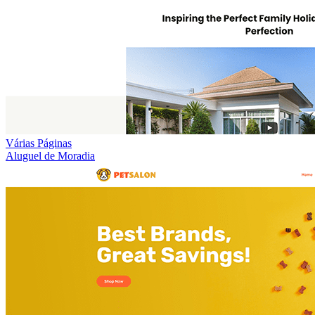
Várias Páginas
Aluguel de Moradia