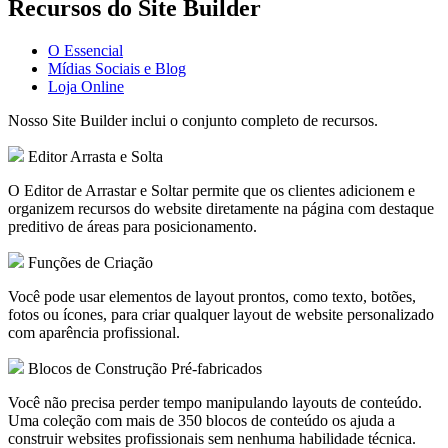
Recursos do Site Builder
O Essencial
Mídias Sociais e Blog
Loja Online
Nosso Site Builder inclui o conjunto completo de recursos.
Editor Arrasta e Solta
O Editor de Arrastar e Soltar permite que os clientes adicionem e
organizem recursos do website diretamente na página com destaque
preditivo de áreas para posicionamento.
Funções de Criação
Você pode usar elementos de layout prontos, como texto, botões,
fotos ou ícones, para criar qualquer layout de website personalizado
com aparência profissional.
Blocos de Construção Pré-fabricados
Você não precisa perder tempo manipulando layouts de conteúdo.
Uma coleção com mais de 350 blocos de conteúdo os ajuda a
construir websites profissionais sem nenhuma habilidade técnica.