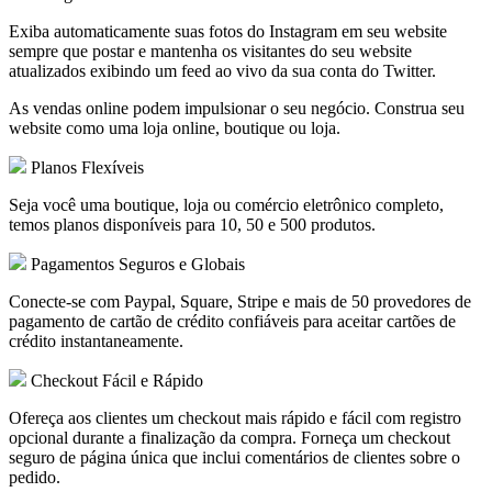
Exiba automaticamente suas fotos do Instagram em seu website
sempre que postar e mantenha os visitantes do seu website
atualizados exibindo um feed ao vivo da sua conta do Twitter.
As vendas online podem impulsionar o seu negócio. Construa seu
website como uma loja online, boutique ou loja.
Planos Flexíveis
Seja você uma boutique, loja ou comércio eletrônico completo,
temos planos disponíveis para 10, 50 e 500 produtos.
Pagamentos Seguros e Globais
Conecte-se com Paypal, Square, Stripe e mais de 50 provedores de
pagamento de cartão de crédito confiáveis para aceitar cartões de
crédito instantaneamente.
Checkout Fácil e Rápido
Ofereça aos clientes um checkout mais rápido e fácil com registro
opcional durante a finalização da compra. Forneça um checkout
seguro de página única que inclui comentários de clientes sobre o
pedido.