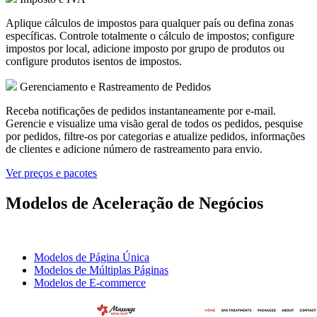
Aplique cálculos de impostos para qualquer país ou defina zonas
específicas. Controle totalmente o cálculo de impostos; configure
impostos por local, adicione imposto por grupo de produtos ou
configure produtos isentos de impostos.
Gerenciamento e Rastreamento de Pedidos
Receba notificações de pedidos instantaneamente por e-mail.
Gerencie e visualize uma visão geral de todos os pedidos, pesquise
por pedidos, filtre-os por categorias e atualize pedidos, informações
de clientes e adicione número de rastreamento para envio.
Ver preços e pacotes
Modelos de Aceleração de Negócios
Modelos de Página Única
Modelos de Múltiplas Páginas
Modelos de E-commerce