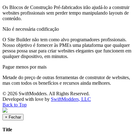
Os Blocos de Construção Pré-fabricados irão ajudá-lo a construir
websites profissionais sem perder tempo manipulando layouts de
conteúdo.
Não é necessária codificação
O Site Builder não tem como alvo programadores profissionais.
Nosso objetivo é fornecer às PMEs uma plataforma que qualquer
pessoa possa usar para criar websites elegantes que funcionem em
qualquer dispositivo, em minutos.
Pague menos por mais
Metade do preço de outras ferramentas de construtor de websites,
mas com todos os benefícios e recursos ainda melhores.
© 2026 SwiftModders. All Rights Reserved.
Developed with
love
by
SwiftModders, LLC
Back to Top
×
Fechar
Title