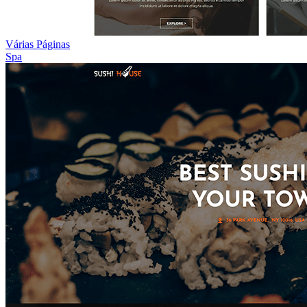
Várias Páginas
Spa