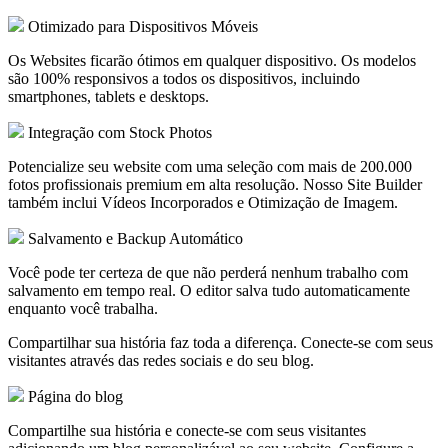
Otimizado para Dispositivos Móveis
Os Websites ficarão ótimos em qualquer dispositivo. Os modelos
são 100% responsivos a todos os dispositivos, incluindo
smartphones, tablets e desktops.
Integração com Stock Photos
Potencialize seu website com uma seleção com mais de 200.000
fotos profissionais premium em alta resolução. Nosso Site Builder
também inclui Vídeos Incorporados e Otimização de Imagem.
Salvamento e Backup Automático
Você pode ter certeza de que não perderá nenhum trabalho com
salvamento em tempo real. O editor salva tudo automaticamente
enquanto você trabalha.
Compartilhar sua história faz toda a diferença. Conecte-se com seus
visitantes através das redes sociais e do seu blog.
Página do blog
Compartilhe sua história e conecte-se com seus visitantes