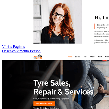
Várias Páginas
Desenvolvimento Pessoal