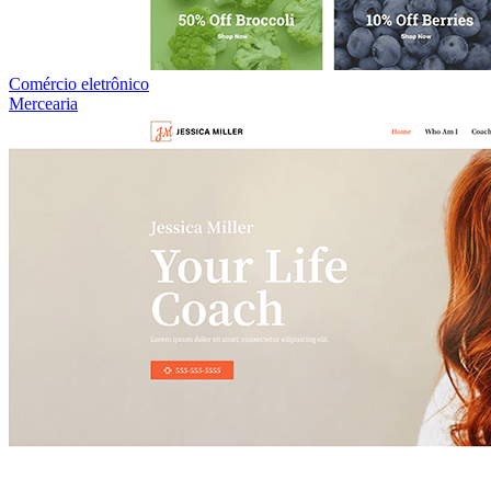
Comércio eletrônico
Mercearia