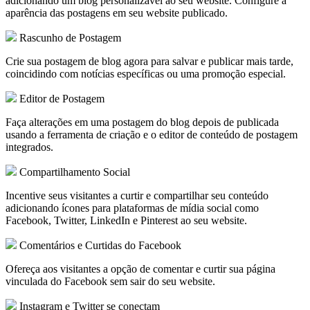
adicionando um blog personalizável ao seu website. Configure a
aparência das postagens em seu website publicado.
Rascunho de Postagem
Crie sua postagem de blog agora para salvar e publicar mais tarde,
coincidindo com notícias específicas ou uma promoção especial.
Editor de Postagem
Faça alterações em uma postagem do blog depois de publicada
usando a ferramenta de criação e o editor de conteúdo de postagem
integrados.
Compartilhamento Social
Incentive seus visitantes a curtir e compartilhar seu conteúdo
adicionando ícones para plataformas de mídia social como
Facebook, Twitter, LinkedIn e Pinterest ao seu website.
Comentários e Curtidas do Facebook
Ofereça aos visitantes a opção de comentar e curtir sua página
vinculada do Facebook sem sair do seu website.
Instagram e Twitter se conectam