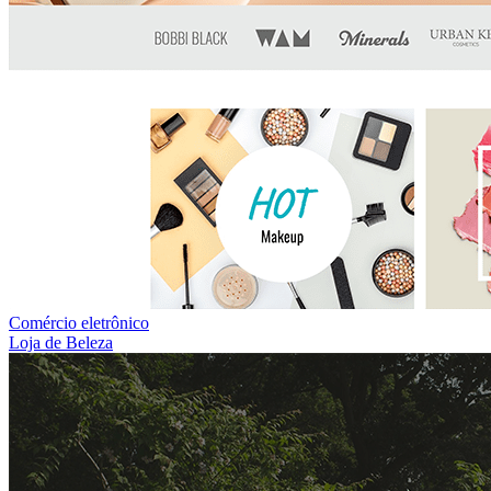
Comércio eletrônico
Loja de Beleza