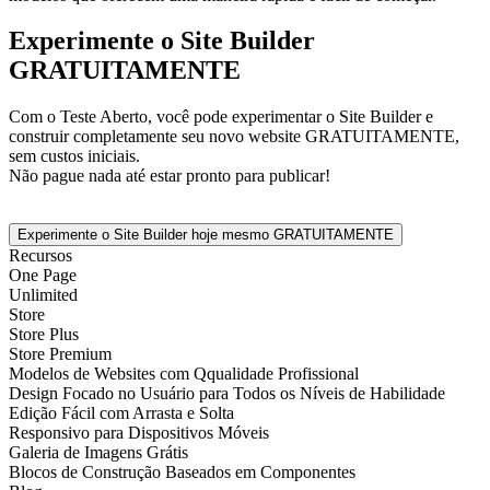
Experimente o Site Builder
GRATUITAMENTE
Com o Teste Aberto, você pode experimentar o Site Builder e
construir completamente seu novo website GRATUITAMENTE,
sem custos iniciais.
Não pague nada até estar pronto para publicar!
Experimente o Site Builder hoje mesmo GRATUITAMENTE
Recursos
One Page
Unlimited
Store
Store Plus
Store Premium
Modelos de Websites com Qqualidade Profissional
Design Focado no Usuário para Todos os Níveis de Habilidade
Edição Fácil com Arrasta e Solta
Responsivo para Dispositivos Móveis
Galeria de Imagens Grátis
Blocos de Construção Baseados em Componentes