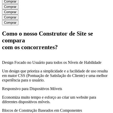
Comprar
Comprar
Comprar
Comprar
Comprar
Como o nosso Construtor de Site se
compara
com os concorrentes?
Design Focado no Usuário para todos os Níveis de Habilidade
Um design que prioriza a simplicidade e a facilidade de uso resulta
em maior CSS (Pontuação de Satisfação do Cliente) e uma melhor
experiência para o usuário.
Responsivo para Dispositivos Móveis
Economiza muito tempo e esforço ao criar um website para
diferentes dispositivos móveis.
Blocos de Construção Baseados em Componentes