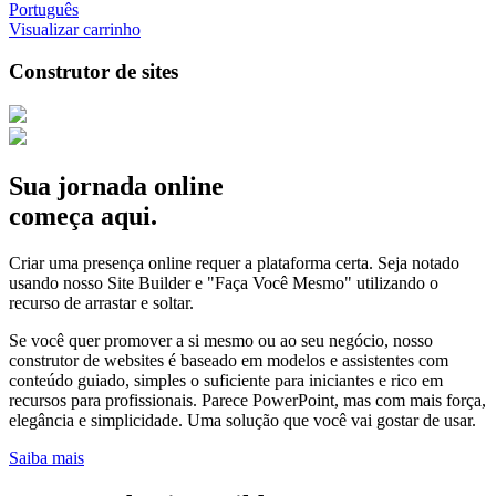
Português
Visualizar carrinho
Construtor de sites
Sua jornada online
começa aqui.
Criar uma presença online requer a plataforma certa. Seja notado
usando nosso Site Builder e "Faça Você Mesmo" utilizando o
recurso de arrastar e soltar.
Se você quer promover a si mesmo ou ao seu negócio, nosso
construtor de websites é baseado em modelos e assistentes com
conteúdo guiado, simples o suficiente para iniciantes e rico em
recursos para profissionais. Parece PowerPoint, mas com mais força,
elegância e simplicidade. Uma solução que você vai gostar de usar.
Saiba mais