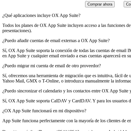
Comprar ahora
Co
¿Qué aplicaciones incluye OX App Suite?
Todos los planes de OX App Suite incluyen acceso a las funciones de 
presentaciones).
¿Puedo añadir cuentas de email externas a OX App Suite?
Sí, OX App Suite soporta la conexión de todas las cuentas de email
en App Suite y cualquier email enviado a esas cuentas aparecerá en su
¿Puedo migrar mi cuenta de email de otro proveedor?
Sí, ofrecemos una herramienta de migración que es intuitiva, fácil d
Yahoo Mail, GMX o T-Online, o introduzca manualmente la informaci
¿Puedo sincronizar el calendario y los contactos entre OX App Suite 
Sí, OX App Suite soporta CalDAV y CardDAV. Y para los usuarios de A
¿OX App Suite funcionará en mi dispositivo?
App Suite funciona perfectamente con la mayoría de los clientes de ema