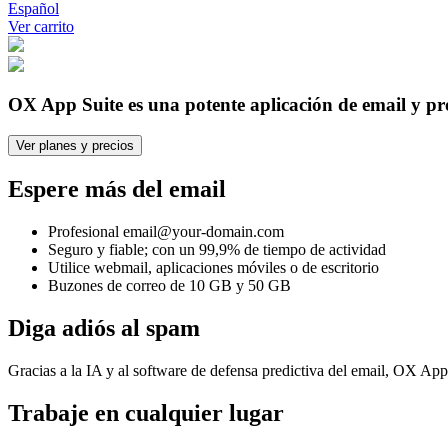
Español
Ver carrito
OX App Suite es una potente aplicación de email y p
Ver planes y precios
Espere más del email
Profesional email@your-domain.com
Seguro y fiable; con un 99,9% de tiempo de actividad
Utilice webmail, aplicaciones móviles o de escritorio
Buzones de correo de 10 GB y 50 GB
Diga adiós al spam
Gracias a la IA y al software de defensa predictiva del email, OX App
Trabaje en cualquier lugar