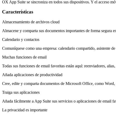
OX App Suite se sincroniza en todos sus dispositivos. Y el acceso móv
Características
Almacenamiento de archivos cloud
Almacene y comparta sus documentos importantes de forma segura en 
Calendario y contactos
Comuníquese como una empresa: calendario compartido, asistente de pr
Muchas funciones de email
Todas sus funciones de email favoritas están aquí: reenviadores, alias,
Añada aplicaciones de productividad
Cree, edite y comparta documentos de Microsoft Office, como Word, E
Traiga sus aplicaciones
Añada fácilmente a App Suite sus servicios o aplicaciones de email
La privacidad es importante