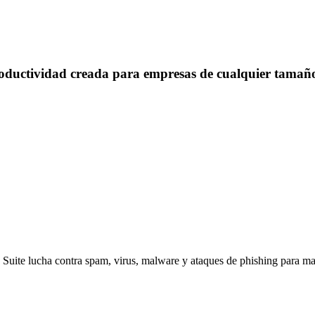
roductividad creada para empresas de cualquier tamaño
 Suite lucha contra spam, virus, malware y ataques de phishing para ma