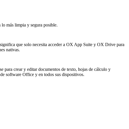
 lo más limpia y segura posible.
 significa que solo necesita acceder a OX App Suite y OX Drive para
es nativas.
 para crear y editar documentos de texto, hojas de cálculo y
 de software Office y en todos sus dispositivos.