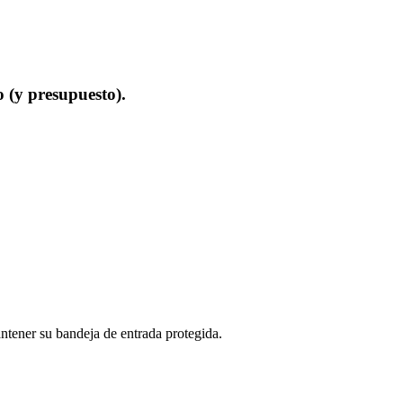
 (y presupuesto).
ntener su bandeja de entrada protegida.