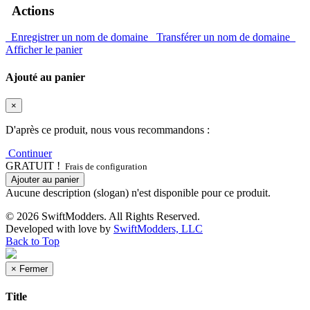
Actions
Enregistrer un nom de domaine
Transférer un nom de domaine
Afficher le panier
Ajouté au panier
×
D'après ce produit, nous vous recommandons :
Continuer
GRATUIT !
Frais de configuration
Ajouter au panier
Aucune description (slogan) n'est disponible pour ce produit.
© 2026 SwiftModders. All Rights Reserved.
Developed with
love
by
SwiftModders, LLC
Back to Top
×
Fermer
Title