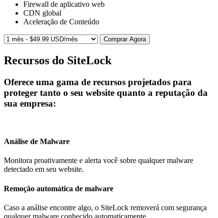
Firewall de aplicativo web
CDN global
Aceleração de Conteúdo
Comprar Agora
Recursos do SiteLock
Oferece uma gama de recursos projetados para
proteger tanto o seu website quanto a reputação da
sua empresa:
Análise de Malware
Monitora proativamente e alerta você sobre qualquer malware
detectado em seu website.
Remoção automática de malware
Caso a análise encontre algo, o SiteLock removerá com segurança
qualquer malware conhecido automaticamente.