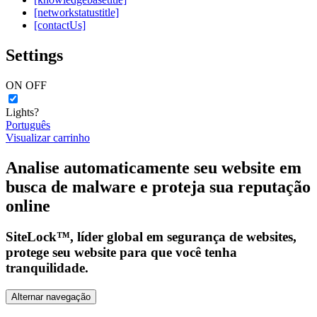
[networkstatustitle]
[contactUs]
Settings
ON
OFF
Lights?
Português
Visualizar carrinho
Analise automaticamente seu website em
busca de malware e proteja sua reputação
online
SiteLock™, líder global em segurança de websites,
protege seu website para que você tenha
tranquilidade.
Alternar navegação