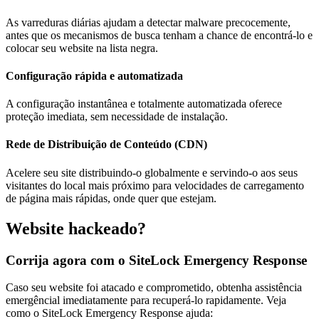
As varreduras diárias ajudam a detectar malware precocemente,
antes que os mecanismos de busca tenham a chance de encontrá-lo e
colocar seu website na lista negra.
Configuração rápida e automatizada
A configuração instantânea e totalmente automatizada oferece
proteção imediata, sem necessidade de instalação.
Rede de Distribuição de Conteúdo (CDN)
Acelere seu site distribuindo-o globalmente e servindo-o aos seus
visitantes do local mais próximo para velocidades de carregamento
de página mais rápidas, onde quer que estejam.
Website hackeado?
Corrija agora com o SiteLock Emergency Response
Caso seu website foi atacado e comprometido, obtenha assistência
emergêncial imediatamente para recuperá-lo rapidamente. Veja
como o SiteLock Emergency Response ajuda: