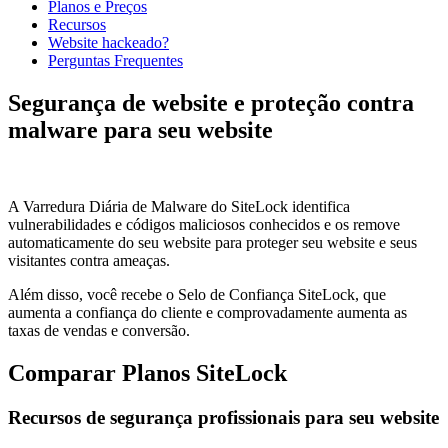
Planos e Preços
Recursos
Website hackeado?
Perguntas Frequentes
Segurança de website e proteção contra
malware para seu website
A Varredura Diária de Malware do SiteLock identifica
vulnerabilidades e códigos maliciosos conhecidos e os remove
automaticamente do seu website para proteger seu website e seus
visitantes contra ameaças.
Além disso, você recebe o Selo de Confiança SiteLock, que
aumenta a confiança do cliente e comprovadamente aumenta as
taxas de vendas e conversão.
Comparar Planos SiteLock
Recursos de segurança profissionais para seu website