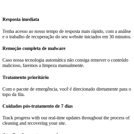
Resposta imediata
Tenha acesso ao nosso tempo de resposta mais rápido, com a análise
e o trabalho de recuperação do seu website iniciados em 30 minutos.
Remoção completa de malware
Caso nossa tecnologia automática não consiga remover o conteúdo
malicioso, faremos a limpeza manualmente.
Tratamento prioritário
Com o pacote de emergência, você é direcionado diretamente para o
topo da fila.
Cuidados pós-tratamento de 7 dias
Track progress with our real-time updates throughout the process of
cleaning and recovering your site.