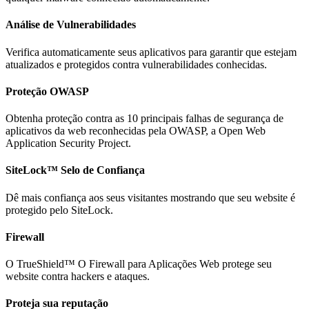
Análise de Vulnerabilidades
Verifica automaticamente seus aplicativos para garantir que estejam
atualizados e protegidos contra vulnerabilidades conhecidas.
Proteção OWASP
Obtenha proteção contra as 10 principais falhas de segurança de
aplicativos da web reconhecidas pela OWASP, a Open Web
Application Security Project.
SiteLock™ Selo de Confiança
Dê mais confiança aos seus visitantes mostrando que seu website é
protegido pelo SiteLock.
Firewall
O TrueShield™ O Firewall para Aplicações Web protege seu
website contra hackers e ataques.
Proteja sua reputação