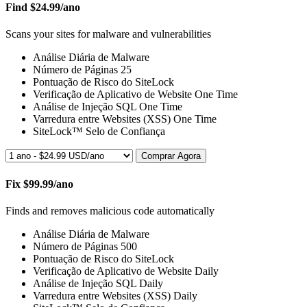
Find
$24.99/ano
Scans your sites for malware and vulnerabilities
Análise Diária de Malware
Número de Páginas
25
Pontuação de Risco do SiteLock
Verificação de Aplicativo de Website
One Time
Análise de Injeção SQL
One Time
Varredura entre Websites (XSS)
One Time
SiteLock™ Selo de Confiança
Comprar Agora
Fix
$99.99/ano
Finds and removes malicious code automatically
Análise Diária de Malware
Número de Páginas
500
Pontuação de Risco do SiteLock
Verificação de Aplicativo de Website
Daily
Análise de Injeção SQL
Daily
Varredura entre Websites (XSS)
Daily