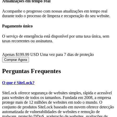
Atualizações em tempo real
Acompanhe o progresso com nossas atualizações em tempo real
durante todo o processo de limpeza e recuperação do seu website.
Pagamento único
O serviço de emergência está disponível por uma taxa única, sem
taxas recorrentes ou assinatura.
Apenas $199.99 USD Uma vez para 7 dias de proteção
Comprar Agora
Perguntas Frequentes
O que é SiteLock?
SiteLock oferece segurança de websites simples, rápida e acessível
para websites de todos os tamanhos. Fundada em 2008, a empresa
protege mais de 12 milhões de websites em todo o mundo. O
conjunto de produtos SiteLock baseado em nuvem oferece detecção
automatizada de vulnerabilidades de websites e remoção de
malware, proteção DDoS, aceleração de websites, avaliações de