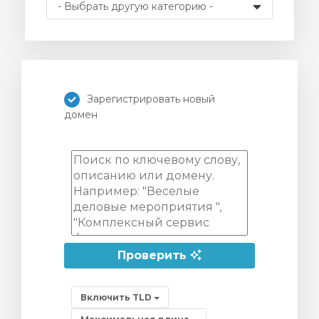
Зарегистрировать новый
домен
Проверить
Включить TLD