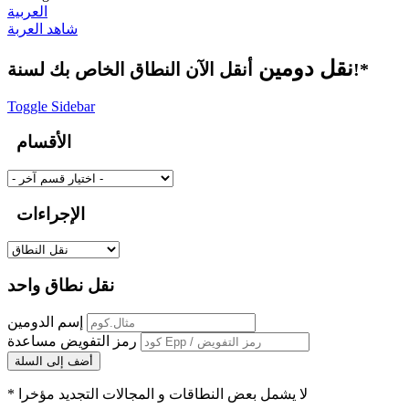
العربية
شاهد العربة
نقل دومين
أنقل الآن النطاق الخاص بك لسنة!*
Toggle Sidebar
الأقسام
الإجراءات
نقل نطاق واحد
إسم الدومين
رمز التفويض
مساعدة
أضف إلى السلة
* لا يشمل بعض النطاقات و المجالات التجديد مؤخرا