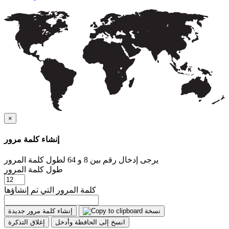
×
إنشاء كلمة مرور
يرجى إدخال رقم بين 8 و 64 لطول كلمة المرور
طول كلمة المرور
كلمة المرور التي تم إنشاؤها
نسخة
إنشاء كلمة مرور جديدة
انسخ إلى الحافظة وأدخل
إغلاق التذكرة