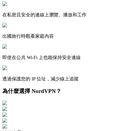
在私密且安全的連線上瀏覽、播放和工作
出國旅行時觀看家庭內容
即使在公共 Wi-Fi 上也能保持安全連線
透過保護您的 IP 位址，減少線上追蹤
為什麼選擇 NordVPN？