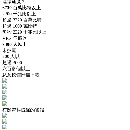
連線速度 *
6730 百萬比特以上
2200 千兆比以上
超過 3320 百萬比特
超過 1600 萬比特
每秒 2320 千兆比以上
VPN 伺服器
7300 人以上
未披露
200 人以上
超過 3000
六百多個以上
惡意軟體掃描下載
有關資料洩漏的警報