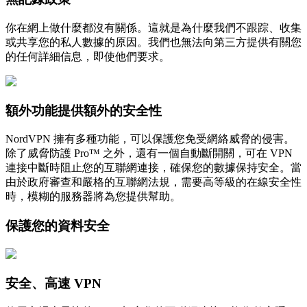
你在網上做什麼都沒有關係。這就是為什麼我們不跟踪、收集
或共享您的私人數據的原因。我們也無法向第三方提供有關您
的任何詳細信息，即使他們要求。
額外功能提供額外的安全性
NordVPN 擁有多種功能，可以保護您免受網絡威脅的侵害。
除了威脅防護 Pro™ 之外，還有一個自動斷開關，可在 VPN
連接中斷時阻止您的互聯網連接，確保您的數據保持安全。當
由於政府審查和嚴格的互聯網法規，需要高等級的在線安全性
時，模糊的服務器將為您提供幫助。
保護您的資料安全
安全、高速 VPN