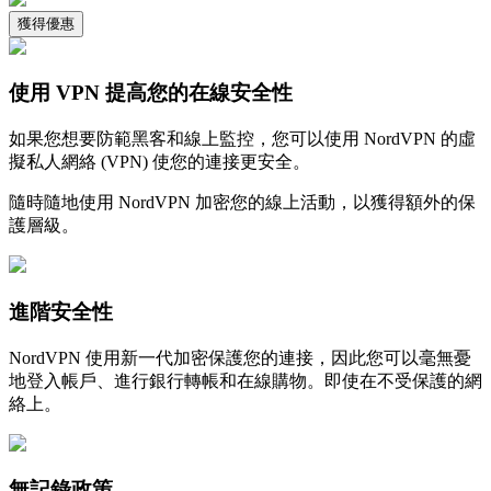
獲得優惠
使用 VPN 提高您的在線安全性
如果您想要防範黑客和線上監控，您可以使用 NordVPN 的虛
擬私人網絡 (VPN) 使您的連接更安全。
隨時隨地使用 NordVPN 加密您的線上活動，以獲得額外的保
護層級。
進階安全性
NordVPN 使用新一代加密保護您的連接，因此您可以毫無憂
地登入帳戶、進行銀行轉帳和在線購物。即使在不受保護的網
絡上。
無記錄政策