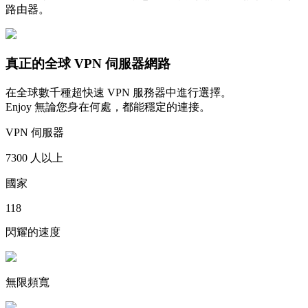
路由器。
真正的全球 VPN 伺服器網路
在全球數千種超快速 VPN 服務器中進行選擇。
Enjoy 無論您身在何處，都能穩定的連接。
VPN 伺服器
7300 人以上
國家
118
閃耀的速度
無限頻寬